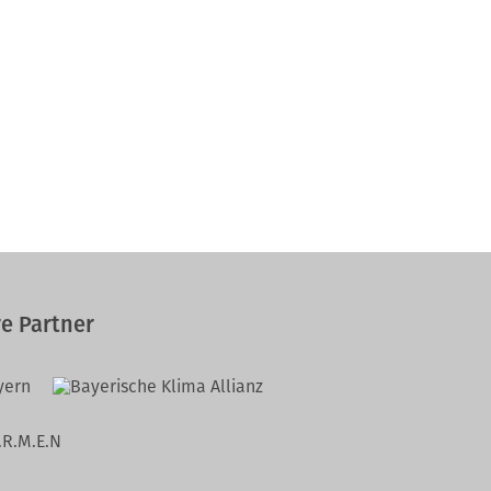
e Partner