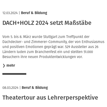
12.03.2024
|
Beruf & Bildung
DACH+HOLZ 2024 setzt Maßstäbe
Vom 5. bis 8. März wurde Stuttgart zum Treffpunkt der
Dachdecker- und Zimmerer-Community, der von Enthusiasmus
und positiven Emotionen geprägt war. 529 Aussteller aus 26
Ländern luden zum Branchenfest ein und stellten 51.000
Besuchern ihre neuen Produktentwicklungen vor.
❯
mehr
08.03.2024
|
Beruf & Bildung
Theatertour aus Lehrerperspektive