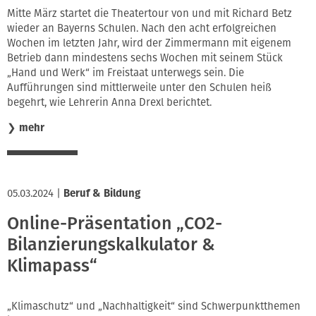
Mitte März startet die Theatertour von und mit Richard Betz
wieder an Bayerns Schulen. Nach den acht erfolgreichen
Wochen im letzten Jahr, wird der Zimmermann mit eigenem
Betrieb dann mindestens sechs Wochen mit seinem Stück
„Hand und Werk“ im Freistaat unterwegs sein. Die
Aufführungen sind mittlerweile unter den Schulen heiß
begehrt, wie Lehrerin Anna Drexl berichtet.
❯
mehr
05.03.2024
|
Beruf & Bildung
Online-Präsentation „CO2-
Bilanzierungskalkulator &
Klimapass“
„Klimaschutz“ und „Nachhaltigkeit“ sind Schwerpunktthemen