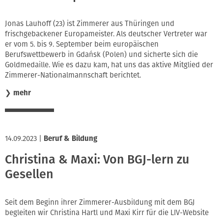
Jonas Lauhoff (23) ist Zimmerer aus Thüringen und
frischgebackener Europameister. Als deutscher Vertreter war
er vom 5. bis 9. September beim europäischen
Berufswettbewerb in Gdańsk (Polen) und sicherte sich die
Goldmedaille. Wie es dazu kam, hat uns das aktive Mitglied der
Zimmerer-Nationalmannschaft berichtet.
❯
mehr
14.09.2023
|
Beruf & Bildung
Christina & Maxi: Von BGJ-lern zu
Gesellen
Seit dem Beginn ihrer Zimmerer-Ausbildung mit dem BGJ
begleiten wir Christina Hartl und Maxi Kirr für die LIV-Website