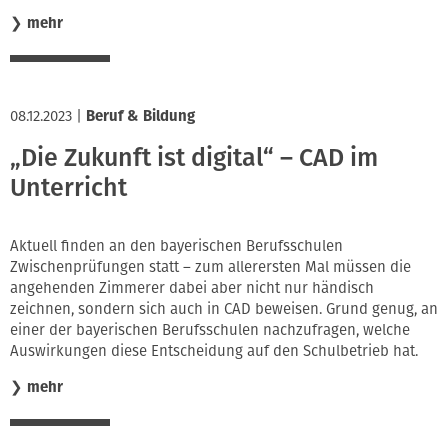
❯
mehr
08.12.2023
|
Beruf & Bildung
„Die Zukunft ist digital“ – CAD im
Unterricht
Aktuell finden an den bayerischen Berufsschulen
Zwischenprüfungen statt – zum allerersten Mal müssen die
angehenden Zimmerer dabei aber nicht nur händisch
zeichnen, sondern sich auch in CAD beweisen. Grund genug, an
einer der bayerischen Berufsschulen nachzufragen, welche
Auswirkungen diese Entscheidung auf den Schulbetrieb hat.
❯
mehr