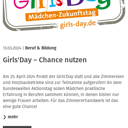
13.03.2024
|
Beruf & Bildung
Girls'Day – Chance nutzen
Am 25. April 2024 findet der Girls'Day statt und alle Zimmereien
und Holzbaubetriebe sind zur Teilnahme aufgerufen! An dem
bundesweiten Aktionstag sollen Mädchen praktische
Erfahrung in Berufen sammeln können, in denen bisher nur
wenige Frauen arbeiten. Für das Zimmererhandwerk ist das
eine gute Chance!
❯
mehr