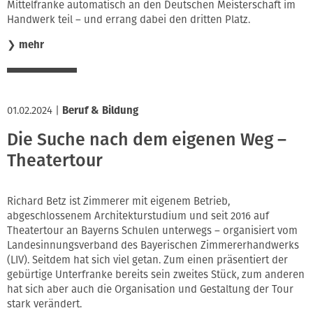
Mittelfranke automatisch an den Deutschen Meisterschaft im
Handwerk teil – und errang dabei den dritten Platz.
❯
mehr
01.02.2024
|
Beruf & Bildung
Die Suche nach dem eigenen Weg –
Theatertour
Richard Betz ist Zimmerer mit eigenem Betrieb,
abgeschlossenem Architekturstudium und seit 2016 auf
Theatertour an Bayerns Schulen unterwegs – organisiert vom
Landesinnungsverband des Bayerischen Zimmererhandwerks
(LIV). Seitdem hat sich viel getan. Zum einen präsentiert der
gebürtige Unterfranke bereits sein zweites Stück, zum anderen
hat sich aber auch die Organisation und Gestaltung der Tour
stark verändert.