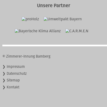
Unsere Partner
© Zimmerer-Innung Bamberg
Navigation
Impressum
überspringen
Datenschutz
Sitemap
Kontakt