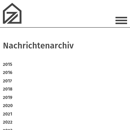
Nachrichtenarchiv
2015
2016
2017
2018
2019
2020
2021
2022