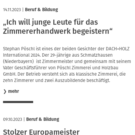
14.11.2023
|
Beruf & Bildung
„Ich will junge Leute für das
Zimmererhandwerk begeistern“
Stephan Pöschl ist eines der beiden Gesichter der DACH+HOLZ
International 2024. Der 29-jährige aus Schmatzhausen
(Niederbayern) ist Zimmermeister und gemeinsam mit seinem
Vater Geschäftsführer von Pöschl Zimmerei und Holzbau
GmbH. Der Betrieb versteht sich als klassische Zimmerei, die
zehn Zimmerer und zwei Auszubildende beschäftigt.
❯
mehr
09.10.2023
|
Beruf & Bildung
Stolzer Europameister