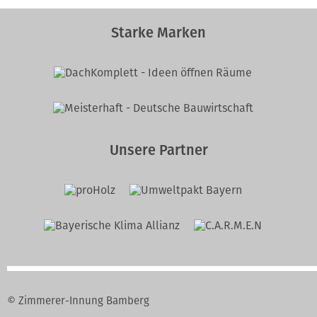
Starke Marken
Unsere Partner
© Zimmerer-Innung Bamberg