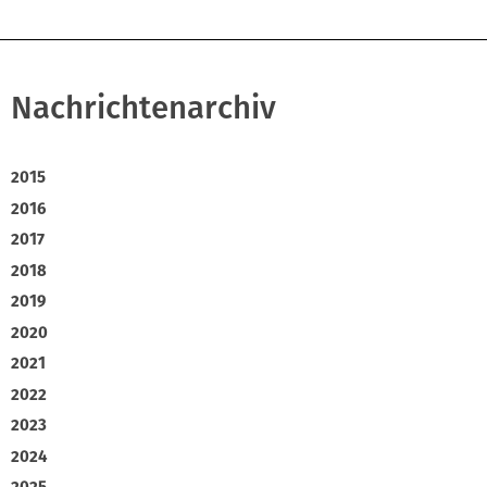
Nachrichtenarchiv
2015
2016
2017
2018
2019
2020
2021
2022
2023
2024