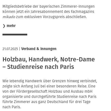
Mitgliedsbetriebe der bayerischen Zimmerer-Innungen
können jetzt ein Jahresabonnement des Fachmagazins
mikado
zum exklusiven Vorzugspreis abschließen.
❯
mehr
21.07.2025
|
Verband & Innungen
Holzbau, Handwerk, Notre-Dame
– Studienreise nach Paris
Wie lebendig Handwerk über Grenzen hinweg verbindet,
zeigte sich Anfang Juli bei einer besonderen Reise. Eine
von der Fördergesellschaft Holzbau und Ausbau mbH
organisierte und durchgeführte Studienreise nach Paris
führte Zimmerer aus ganz Deutschland für drei Tage
nach Paris.