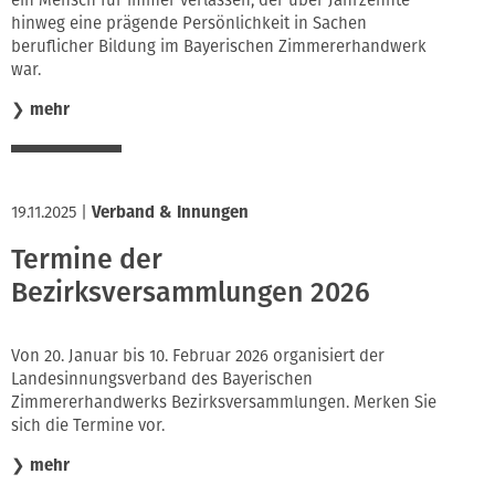
hinweg eine prägende Persönlichkeit in Sachen
beruflicher Bildung im Bayerischen Zimmererhandwerk
war.
❯
mehr
19.11.2025
|
Verband & Innungen
Termine der
Bezirksversammlungen 2026
Von 20. Januar bis 10. Februar 2026 organisiert der
Landesinnungsverband des Bayerischen
Zimmererhandwerks Bezirksversammlungen. Merken Sie
sich die Termine vor.
❯
mehr