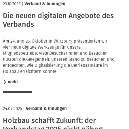
23.10.2025
|
Verband & Innungen
Die neuen digitalen Angebote des
Verbands
Am 24. und 25. Oktober in Würzburg präsentierten wir
vier neue digitale Werkzeuge für unsere
Mitgliedsbetriebe. Viele Besucherinnen und Besucher
nutzten die Gelegenheit, unseren Stand zu besuchen und
entdeckten, wie Digitalisierung die Betriebsabläufe im
Holzbau erleichtern konnte.
❯
mehr
24.09.2025
|
Verband & Innungen
Holzbau schafft Zukunft: der