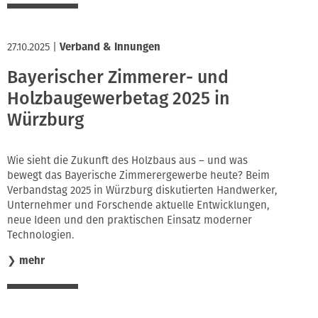
27.10.2025
|
Verband & Innungen
Bayerischer Zimmerer- und
Holzbaugewerbetag 2025 in
Würzburg
Wie sieht die Zukunft des Holzbaus aus – und was
bewegt das Bayerische Zimmerergewerbe heute? Beim
Verbandstag 2025 in Würzburg diskutierten Handwerker,
Unternehmer und Forschende aktuelle Entwicklungen,
neue Ideen und den praktischen Einsatz moderner
Technologien.
❯
mehr