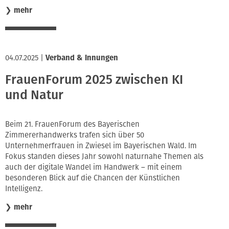
❯
mehr
04.07.2025
|
Verband & Innungen
FrauenForum 2025 zwischen KI
und Natur
Beim 21. FrauenForum des Bayerischen
Zimmererhandwerks trafen sich über 50
Unternehmerfrauen in Zwiesel im Bayerischen Wald. Im
Fokus standen dieses Jahr sowohl naturnahe Themen als
auch der digitale Wandel im Handwerk – mit einem
besonderen Blick auf die Chancen der Künstlichen
Intelligenz.
❯
mehr