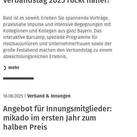
Verbandstag 2025 rückt näher!
Bald ist es soweit: Erleben Sie spannende Vorträge,
praxisnahe Impulse und intensive Begegnungen mit
Kolleginnen und Kollegen aus ganz Bayern. Das
interaktive Barcamp, spezielle Programme für
Holzbaujunioren und Unternehmerfrauen sowie der
große Festabend machen den Verbandstag zu einem
abwechslungsreichen Erlebnis.
❯
mehr
18.08.2025
|
Verband & Innungen
Angebot für Innungsmitglieder:
mikado im ersten Jahr zum
halben Preis