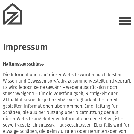
Impressum
Haftungsausschluss
Die Informationen auf dieser Website wurden nach bestem
Wissen und Gewissen sorgfältig zusammengestellt und geprüft.
Es wird jedoch keine Gewähr – weder ausdrücklich noch
stillschweigend – für die Vollständigkeit, Richtigkeit oder
Aktualität sowie die jederzeitige Verfügbarkeit der bereit
gestellten Informationen übernommen. Eine Haftung für
Schäden, die aus der Nutzung oder Nichtnutzung der auf
dieser Website angebotenen Informationen entstehen, ist –
soweit gesetzlich zulässig – ausgeschlossen. Ebenfalls wird für
etwaige Schäden, die beim Aufrufen oder Herunterladen von