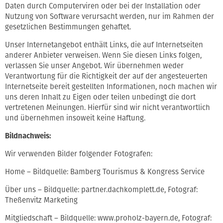
Daten durch Computerviren oder bei der Installation oder
Nutzung von Software verursacht werden, nur im Rahmen der
gesetzlichen Bestimmungen gehaftet.
Unser Internetangebot enthält Links, die auf Internetseiten
anderer Anbieter verweisen. Wenn Sie diesen Links folgen,
verlassen Sie unser Angebot. Wir übernehmen weder
Verantwortung für die Richtigkeit der auf der angesteuerten
Internetseite bereit gestellten Informationen, noch machen wir
uns deren Inhalt zu Eigen oder teilen unbedingt die dort
vertretenen Meinungen. Hierfür sind wir nicht verantwortlich
und übernehmen insoweit keine Haftung.
Bildnachweis:
Wir verwenden Bilder folgender Fotografen:
Home – Bildquelle: Bamberg Tourismus & Kongress Service
Über uns – Bildquelle: partner.dachkomplett.de, Fotograf:
Theßenvitz Marketing
Mitgliedschaft – Bildquelle: www.proholz-bayern.de, Fotograf: