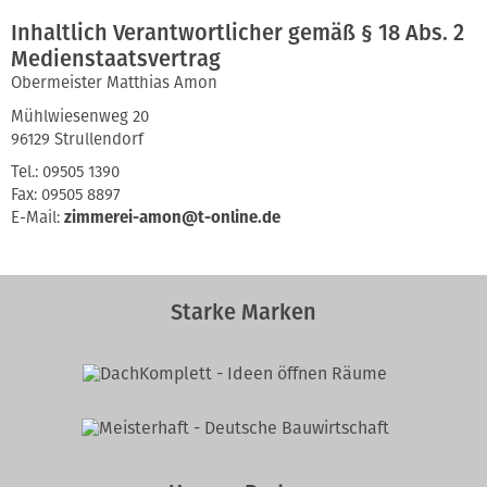
Inhaltlich Verantwortlicher gemäß § 18 Abs. 2
Medienstaatsvertrag
Obermeister Matthias Amon
Mühlwiesenweg 20
96129 Strullendorf
Tel.: 09505 1390
Fax: 09505 8897
E-Mail:
zimmerei-amon@t-online.de
Starke Marken