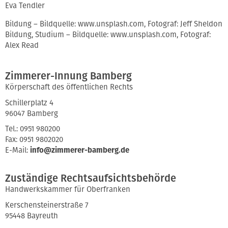
Eva Tendler
Bildung – Bildquelle: www.unsplash.com, Fotograf: Jeff Sheldon
Bildung, Studium – Bildquelle: www.unsplash.com, Fotograf:
Alex Read
Zimmerer-Innung Bamberg
Körperschaft des öffentlichen Rechts
Schillerplatz 4
96047 Bamberg
Tel.: 0951 980200
Fax: 0951 9802020
E-Mail:
info@zimmerer-bamberg.de
Zuständige Rechtsaufsichtsbehörde
Handwerkskammer für Oberfranken
Kerschensteinerstraße 7
95448 Bayreuth