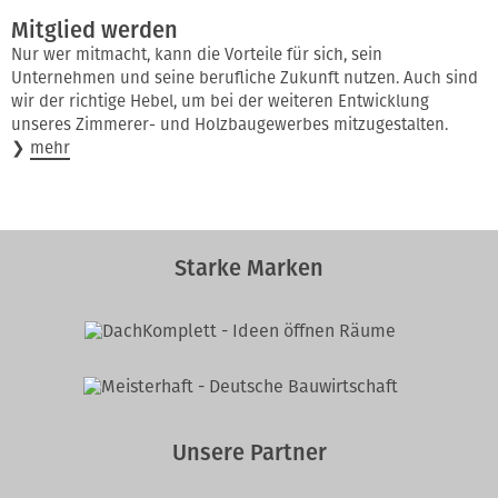
Mitglied werden
Nur wer mitmacht, kann die Vorteile für sich, sein
Unternehmen und seine berufliche Zukunft nutzen. Auch sind
wir der richtige Hebel, um bei der weiteren Entwicklung
unseres Zimmerer- und Holzbaugewerbes mitzugestalten.
❯
mehr
Starke Marken
Unsere Partner