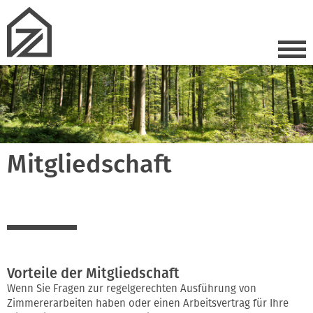
Mitgliedschaft
Vorteile der Mitgliedschaft
Wenn Sie Fragen zur regelgerechten Ausführung von
Zimmererarbeiten haben oder einen Arbeitsvertrag für Ihre