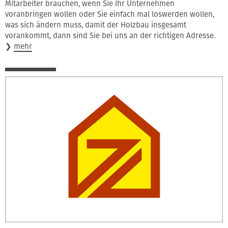
Mitarbeiter brauchen, wenn Sie Ihr Unternehmen
voranbringen wollen oder Sie einfach mal loswerden wollen,
was sich ändern muss, damit der Holzbau insgesamt
vorankommt, dann sind Sie bei uns an der richtigen Adresse.
❯
mehr