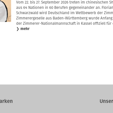
Vom 22. bis 27. September 2026 treten im chinesischen Sh
aus 64 Nationen in 60 Berufen gegeneinander an. Flori
Schwarzwald wird Deutschland im Wettbewerb der Zimmer
Zimmerergeselle aus Baden-Württemberg wurde Anfang 
der Zimmerer-Nationalmannschaft in Kassel offiziell für 
❯
mehr
arken
Unser