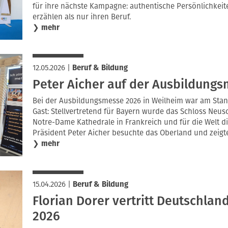
für ihre nächste Kampagne: authentische Persönlichkei
erzählen als nur ihren Beruf.
❯
mehr
12.05.2026
|
Beruf & Bildung
Peter Aicher auf der Ausbildung
Bei der Ausbildungsmesse 2026 in Weilheim war am Stan
Gast: Stellvertretend für Bayern wurde das Schloss Neus
Notre-Dame Kathedrale in Frankreich und für die Welt di
Präsident Peter Aicher besuchte das Oberland und zeigte
❯
mehr
15.04.2026
|
Beruf & Bildung
Florian Dorer vertritt Deutschlan
2026