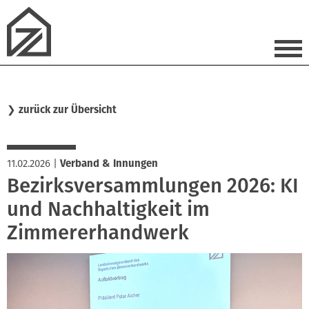
❯
zurück zur Übersicht
11.02.2026
|
Verband & Innungen
Bezirksversammlungen 2026: KI
und Nachhaltigkeit im
Zimmererhandwerk