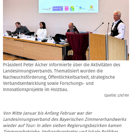
Präsident Peter Aicher informierte über die Aktivitäten des
Landesinnungsverbands. Thematisiert wurden die
Nachwuchsförderung, Öffentlichkeitsarbeit, strategische
Verbandsentwicklung sowie Forschungs- und
Innovationsprojekte im Holzbau.
Quelle: LIV/mr
Von Mitte Januar bis Anfang Februar war der
Landesinnungsverband des Bayerischen Zimmererhandwerks
wieder auf Tour: In allen sieben Regierungsbezirken kamen
Zimmererbetriebe, Verbandsvertreter und lokale Politiker