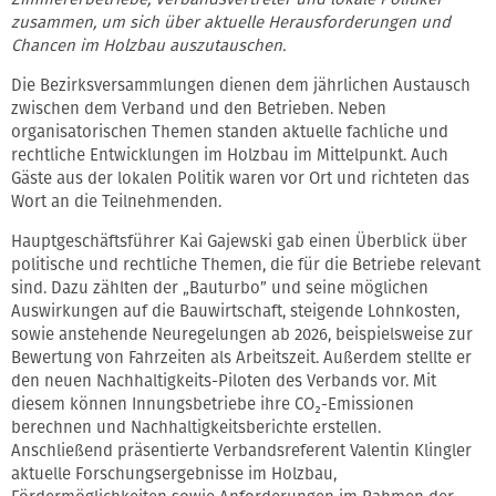
zusammen, um sich über aktuelle Herausforderungen und
Chancen im Holzbau auszutauschen.
Die Bezirksversammlungen dienen dem jährlichen Austausch
zwischen dem Verband und den Betrieben. Neben
organisatorischen Themen standen aktuelle fachliche und
rechtliche Entwicklungen im Holzbau im Mittelpunkt. Auch
Gäste aus der lokalen Politik waren vor Ort und richteten das
Wort an die Teilnehmenden.
Hauptgeschäftsführer Kai Gajewski gab einen Überblick über
politische und rechtliche Themen, die für die Betriebe relevant
sind. Dazu zählten der „Bauturbo” und seine möglichen
Auswirkungen auf die Bauwirtschaft, steigende Lohnkosten,
sowie anstehende Neuregelungen ab 2026, beispielsweise zur
Bewertung von Fahrzeiten als Arbeitszeit. Außerdem stellte er
den neuen Nachhaltigkeits-Piloten des Verbands vor. Mit
diesem können Innungsbetriebe ihre CO₂-Emissionen
berechnen und Nachhaltigkeitsberichte erstellen.
Anschließend präsentierte Verbandsreferent Valentin Klingler
aktuelle Forschungsergebnisse im Holzbau,