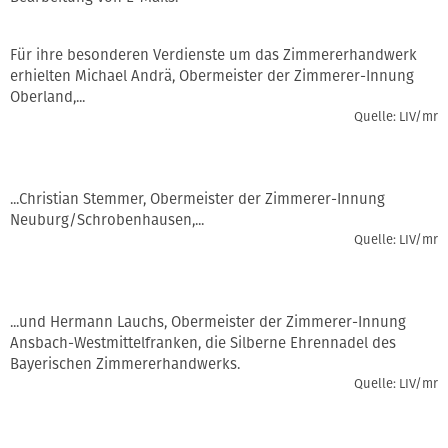
Für ihre besonderen Verdienste um das Zimmererhandwerk
erhielten Michael Andrä, Obermeister der Zimmerer-Innung
Oberland,...
Quelle: LIV/mr
...Christian Stemmer, Obermeister der Zimmerer-Innung
Neuburg/Schrobenhausen,...
Quelle: LIV/mr
...und Hermann Lauchs, Obermeister der Zimmerer-Innung
Ansbach-Westmittelfranken, die Silberne Ehrennadel des
Bayerischen Zimmererhandwerks.
Quelle: LIV/mr