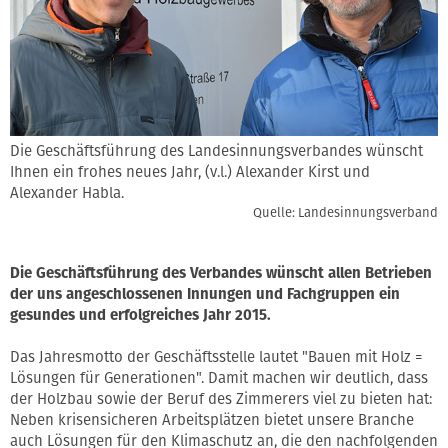
Die Geschäftsführung des Landesinnungsverbandes wünscht
Ihnen ein frohes neues Jahr, (v.l.) Alexander Kirst und
Alexander Habla.
Quelle: Landesinnungsverband
Die Geschäftsführung des Verbandes wünscht allen Betrieben
der uns angeschlossenen Innungen und Fachgruppen ein
gesundes und erfolgreiches Jahr 2015.
Das Jahresmotto der Geschäftsstelle lautet "Bauen mit Holz =
Lösungen für Generationen". Damit machen wir deutlich, dass
der Holzbau sowie der Beruf des Zimmerers viel zu bieten hat:
Neben krisensicheren Arbeitsplätzen bietet unsere Branche
auch Lösungen für den Klimaschutz an, die den nachfolgenden