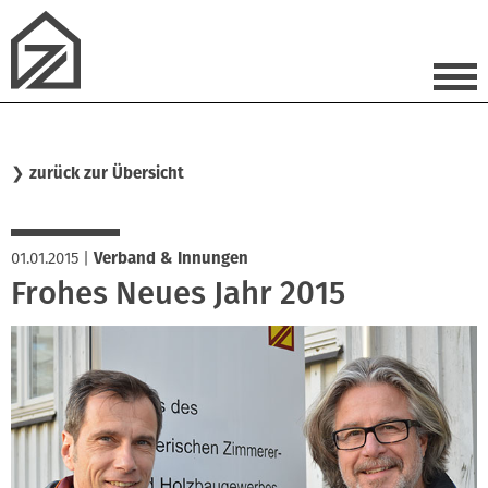
❯
zurück zur Übersicht
01.01.2015
|
Verband & Innungen
Frohes Neues Jahr 2015