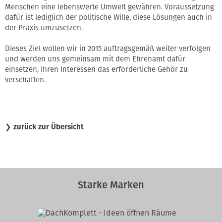
Menschen eine lebenswerte Umwelt gewähren. Voraussetzung
dafür ist lediglich der politische Wille, diese Lösungen auch in
der Praxis umzusetzen.
Dieses Ziel wollen wir in 2015 auftragsgemäß weiter verfolgen
und werden uns gemeinsam mit dem Ehrenamt dafür
einsetzen, Ihren Interessen das erforderliche Gehör zu
verschaffen.
❯
zurück zur Übersicht
Starke Marken