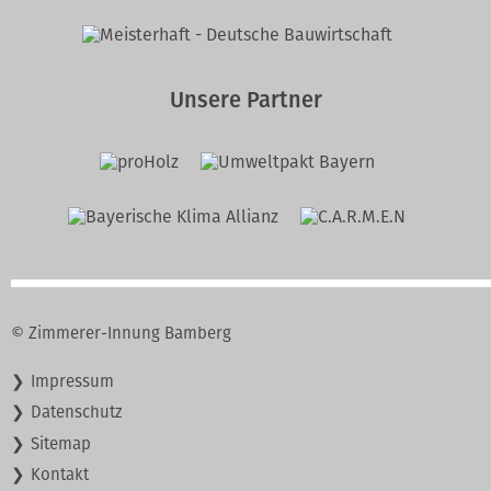
Unsere Partner
© Zimmerer-Innung Bamberg
Navigation
Impressum
überspringen
Datenschutz
Sitemap
Kontakt