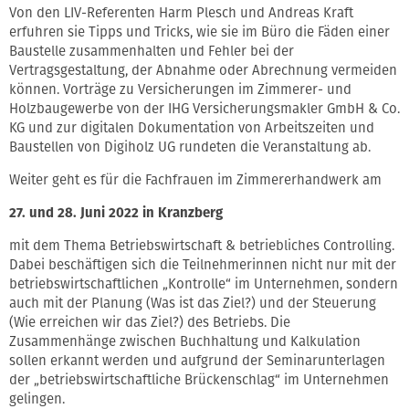
Von den LIV-Referenten Harm Plesch und Andreas Kraft
erfuhren sie Tipps und Tricks, wie sie im Büro die Fäden einer
Baustelle zusammenhalten und Fehler bei der
Vertragsgestaltung, der Abnahme oder Abrechnung vermeiden
können. Vorträge zu Versicherungen im Zimmerer- und
Holzbaugewerbe von der IHG Versicherungsmakler GmbH & Co.
KG und zur digitalen Dokumentation von Arbeitszeiten und
Baustellen von Digiholz UG rundeten die Veranstaltung ab.
Weiter geht es für die Fachfrauen im Zimmererhandwerk am
27. und 28. Juni 2022 in Kranzberg
mit dem Thema Betriebswirtschaft & betriebliches Controlling.
Dabei beschäftigen sich die Teilnehmerinnen nicht nur mit der
betriebswirtschaftlichen „Kontrolle“ im Unternehmen, sondern
auch mit der Planung (Was ist das Ziel?) und der Steuerung
(Wie erreichen wir das Ziel?) des Betriebs. Die
Zusammenhänge zwischen Buchhaltung und Kalkulation
sollen erkannt werden und aufgrund der Seminarunterlagen
der „betriebswirtschaftliche Brückenschlag“ im Unternehmen
gelingen.