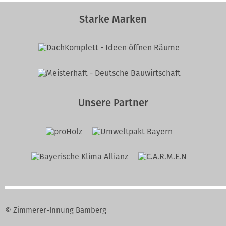
Starke Marken
Unsere Partner
© Zimmerer-Innung Bamberg