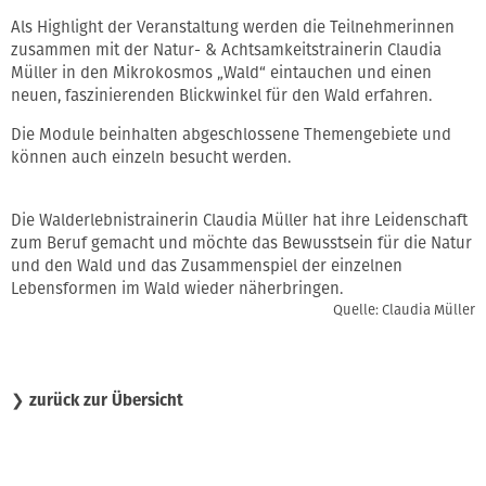
Als Highlight der Veranstaltung werden die Teilnehmerinnen
zusammen mit der Natur- & Achtsamkeitstrainerin Claudia
Müller in den Mikrokosmos „Wald“ eintauchen und einen
neuen, faszinierenden Blickwinkel für den Wald erfahren.
Die Module beinhalten abgeschlossene Themengebiete und
können auch einzeln besucht werden.
Die Walderlebnistrainerin Claudia Müller hat ihre Leidenschaft
zum Beruf gemacht und möchte das Bewusstsein für die Natur
und den Wald und das Zusammenspiel der einzelnen
Lebensformen im Wald wieder näherbringen.
Quelle: Claudia Müller
❯
zurück zur Übersicht