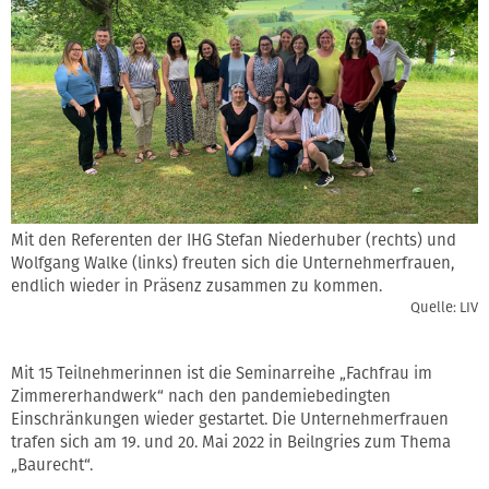
Mit den Referenten der IHG Stefan Niederhuber (rechts) und
Wolfgang Walke (links) freuten sich die Unternehmerfrauen,
endlich wieder in Präsenz zusammen zu kommen.
Quelle: LIV
Mit 15 Teilnehmerinnen ist die Seminarreihe „Fachfrau im
Zimmererhandwerk“ nach den pandemiebedingten
Einschränkungen wieder gestartet. Die Unternehmerfrauen
trafen sich am 19. und 20. Mai 2022 in Beilngries zum Thema
„Baurecht“.