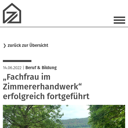
❯
zurück zur Übersicht
14.06.2022
|
Beruf & Bildung
„Fachfrau im
Zimmererhandwerk“
erfolgreich fortgeführt