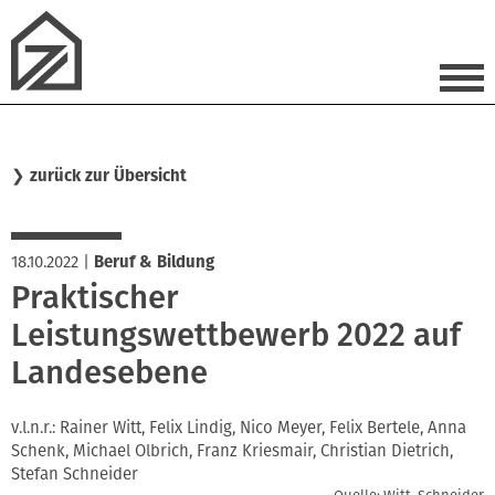
❯
zurück zur Übersicht
18.10.2022
|
Beruf & Bildung
Praktischer
Leistungswettbewerb 2022 auf
Landesebene
v.l.n.r.: Rainer Witt, Felix Lindig, Nico Meyer, Felix Bertele, Anna
Schenk, Michael Olbrich, Franz Kriesmair, Christian Dietrich,
Stefan Schneider