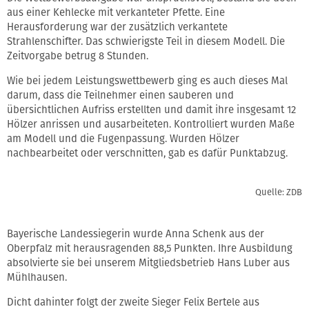
aus einer Kehlecke mit verkanteter Pfette. Eine
Herausforderung war der zusätzlich verkantete
Strahlenschifter. Das schwierigste Teil in diesem Modell. Die
Zeitvorgabe betrug 8 Stunden.
Wie bei jedem Leistungswettbewerb ging es auch dieses Mal
darum, dass die Teilnehmer einen sauberen und
übersichtlichen Aufriss erstellten und damit ihre insgesamt 12
Hölzer anrissen und ausarbeiteten. Kontrolliert wurden Maße
am Modell und die Fugenpassung. Wurden Hölzer
nachbearbeitet oder verschnitten, gab es dafür Punktabzug.
Quelle: ZDB
Bayerische Landessiegerin wurde Anna Schenk aus der
Oberpfalz mit herausragenden 88,5 Punkten. Ihre Ausbildung
absolvierte sie bei unserem Mitgliedsbetrieb Hans Luber aus
Mühlhausen.
Dicht dahinter folgt der zweite Sieger Felix Bertele aus