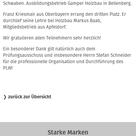
Schwaben. Ausbildungsbetrieb Gamper Holzbau in Bellenberg.
Franz Kriesmair aus Oberbayern errang den dritten Platz. Er
durchlief seine Lehre bei Holzbau Markus Baab,
Mitgliedsbetrieb aus Apfeldorf.
Wir gratulieren allen Teilnehmern sehr herzlich!
Ein besonderer Dank gilt natürlich auch dem
Prüfungsausschuss und insbesondere Herrn Stefan Schneider
für die professionelle Organisation und Durchführung des
PLW!
❯
zurück zur Übersicht
Starke Marken