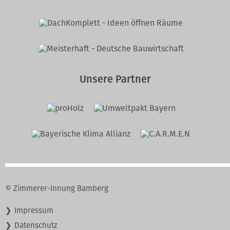
Unsere Partner
© Zimmerer-Innung Bamberg
Navigation
Impressum
überspringen
Datenschutz