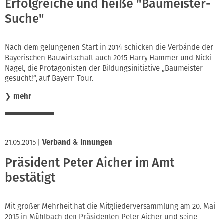
Erfolgreiche und heiße "Baumeister-
Suche"
Nach dem gelungenen Start in 2014 schicken die Verbände der
Bayerischen Bauwirtschaft auch 2015 Harry Hammer und Nicki
Nagel, die Protagonisten der Bildungsinitiative „Baumeister
gesucht!“, auf Bayern Tour.
❯
mehr
21.05.2015
|
Verband & Innungen
Präsident Peter Aicher im Amt
bestätigt
Mit großer Mehrheit hat die Mitgliederversammlung am 20. Mai
2015 in Mühlbach den Präsidenten Peter Aicher und seine