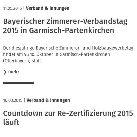
11.05.2015
|
Verband & Innungen
Bayerischer Zimmerer-Verbandstag
2015 in Garmisch-Partenkirchen
Der diesjährige Bayerische Zimmerer- und Holzbaugewerbetag
findet am 9./10. Oktober in Garmisch-Partenkirchen
(Oberbayern) statt.
❯
mehr
16.03.2015
|
Verband & Innungen
Countdown zur Re-Zertifizierung 2015
läuft