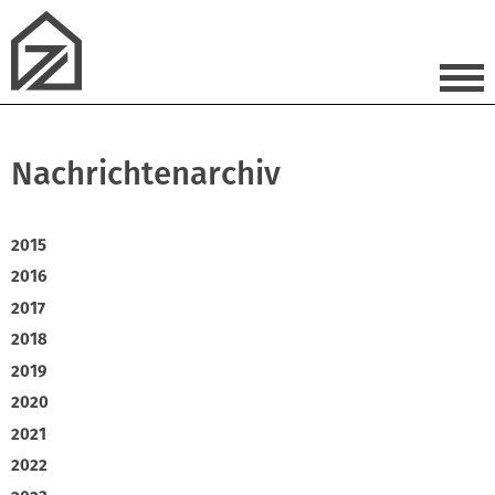
Nachrichtenarchiv
2015
2016
2017
2018
2019
2020
2021
2022