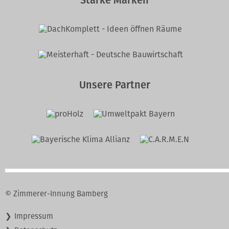
Starke Marken
Unsere Partner
© Zimmerer-Innung Bamberg
Navigation
Impressum
überspringen