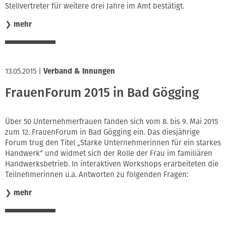
Stellvertreter für weitere drei Jahre im Amt bestätigt.
❯
mehr
13.05.2015
|
Verband & Innungen
FrauenForum 2015 in Bad Gögging
Über 50 Unternehmerfrauen fanden sich vom 8. bis 9. Mai 2015
zum 12. FrauenForum in Bad Gögging ein. Das diesjährige
Forum trug den Titel „Starke Unternehmerinnen für ein starkes
Handwerk“ und widmet sich der Rolle der Frau im familiären
Handwerksbetrieb. In interaktiven Workshops erarbeiteten die
Teilnehmerinnen u.a. Antworten zu folgenden Fragen:
❯
mehr