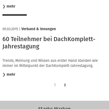
❯
mehr
05.03.2015
|
Verband & Innungen
60 Teilnehmer bei DachKomplett-
Jahrestagung
Trends, Meinung und Wissen aus erster Hand standen wie
immer im Mittelpunkt der DachKomplett-Jahrestagung.
❯
mehr
1
2