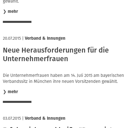
gewählt.
❯
mehr
20.07.2015
|
Verband & Innungen
Neue Herausforderungen für die
Unternehmerfrauen
Die Unternehmerfrauen haben am 14. Juli 2015 am bayerischen
Verbandssitz in München ihre neuen Vorsitzenden gewählt.
❯
mehr
03.07.2015
|
Verband & Innungen