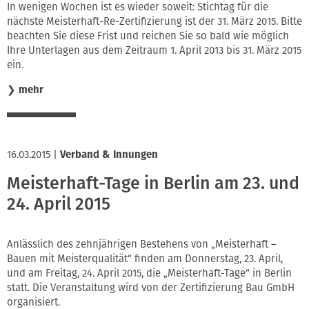
In wenigen Wochen ist es wieder soweit: Stichtag für die
nächste Meisterhaft-Re-Zertifizierung ist der 31. März 2015. Bitte
beachten Sie diese Frist und reichen Sie so bald wie möglich
Ihre Unterlagen aus dem Zeitraum 1. April 2013 bis 31. März 2015
ein.
❯
mehr
16.03.2015
|
Verband & Innungen
Meisterhaft-Tage in Berlin am 23. und
24. April 2015
Anlässlich des zehnjährigen Bestehens von „Meisterhaft –
Bauen mit Meisterqualität“ finden am Donnerstag, 23. April,
und am Freitag, 24. April 2015, die „Meisterhaft-Tage“ in Berlin
statt. Die Veranstaltung wird von der Zertifizierung Bau GmbH
organisiert.