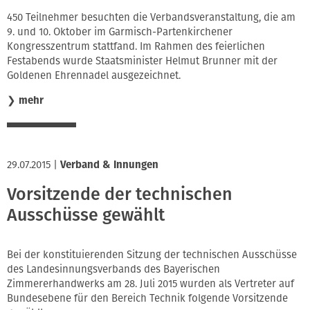
450 Teilnehmer besuchten die Verbandsveranstaltung, die am
9. und 10. Oktober im Garmisch-Partenkirchener
Kongresszentrum stattfand. Im Rahmen des feierlichen
Festabends wurde Staatsminister Helmut Brunner mit der
Goldenen Ehrennadel ausgezeichnet.
❯
mehr
29.07.2015
|
Verband & Innungen
Vorsitzende der technischen
Ausschüsse gewählt
Bei der konstituierenden Sitzung der technischen Ausschüsse
des Landesinnungsverbands des Bayerischen
Zimmererhandwerks am 28. Juli 2015 wurden als Vertreter auf
Bundesebene für den Bereich Technik folgende Vorsitzende