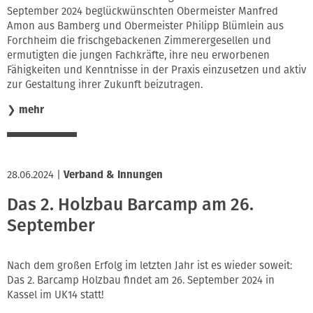
September 2024 beglückwünschten Obermeister Manfred
Amon aus Bamberg und Obermeister Philipp Blümlein aus
Forchheim die frischgebackenen Zimmerergesellen und
ermutigten die jungen Fachkräfte, ihre neu erworbenen
Fähigkeiten und Kenntnisse in der Praxis einzusetzen und aktiv
zur Gestaltung ihrer Zukunft beizutragen.
❯
mehr
28.06.2024
|
Verband & Innungen
Das 2. Holzbau Barcamp am 26.
September
Nach dem großen Erfolg im letzten Jahr ist es wieder soweit:
Das 2. Barcamp Holzbau findet am 26. September 2024 in
Kassel im UK14 statt!