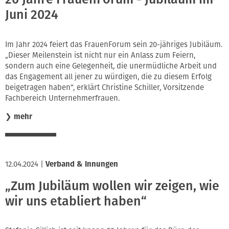
Juni 2024
Im Jahr 2024 feiert das FrauenForum sein 20-jähriges Jubiläum.
„Dieser Meilenstein ist nicht nur ein Anlass zum Feiern,
sondern auch eine Gelegenheit, die unermüdliche Arbeit und
das Engagement all jener zu würdigen, die zu diesem Erfolg
beigetragen haben“, erklärt Christine Schiller, Vorsitzende
Fachbereich Unternehmerfrauen.
❯
mehr
12.04.2024
|
Verband & Innungen
„Zum Jubiläum wollen wir zeigen, wie
wir uns etabliert haben“