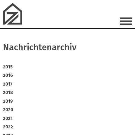
Nachrichtenarchiv
2015
2016
2017
2018
2019
2020
2021
2022