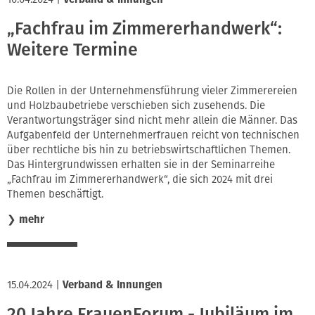
„Fachfrau im Zimmererhandwerk“:
Weitere Termine
Die Rollen in der Unternehmensführung vieler Zimmerereien
und Holzbaubetriebe verschieben sich zusehends. Die
Verantwortungsträger sind nicht mehr allein die Männer. Das
Aufgabenfeld der Unternehmerfrauen reicht von technischen
über rechtliche bis hin zu betriebswirtschaftlichen Themen.
Das Hintergrundwissen erhalten sie in der Seminarreihe
„Fachfrau im Zimmererhandwerk“, die sich 2024 mit drei
Themen beschäftigt.
❯
mehr
15.04.2024
|
Verband & Innungen
20 Jahre FrauenForum - Jubiläum im