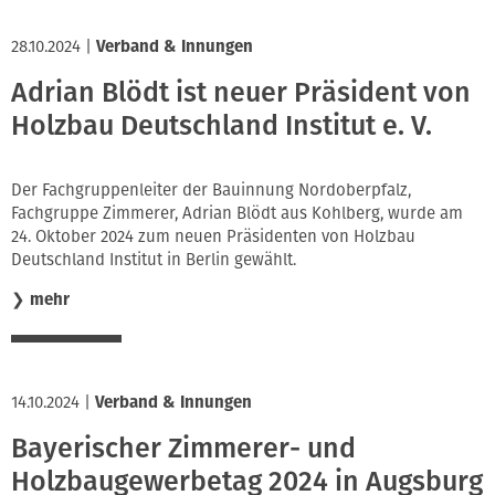
28.10.2024
|
Verband & Innungen
Adrian Blödt ist neuer Präsident von
Holzbau Deutschland Institut e. V.
Der Fachgruppenleiter der Bauinnung Nordoberpfalz,
Fachgruppe Zimmerer, Adrian Blödt aus Kohlberg, wurde am
24. Oktober 2024 zum neuen Präsidenten von Holzbau
Deutschland Institut in Berlin gewählt.
❯
mehr
14.10.2024
|
Verband & Innungen
Bayerischer Zimmerer- und
Holzbaugewerbetag 2024 in Augsburg