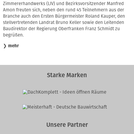
Zimmererhandwerks (LIV) und Bezirksvorsitzender Manfred
Amon freuten sich, neben den rund 45 Teilnehmern aus der
Branche auch den Ersten Bürgermeister Roland Kauper, den
stellvertretenden Landrat Bruno Keller sowie den Leitenden
Baudirektor der Regierung Oberfranken Franz Schmidt zu
begrüßen.
❯
mehr
Starke Marken
Unsere Partner