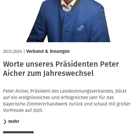
20.12.2024
|
Verband & Innungen
Worte unseres Präsidenten Peter
Aicher zum Jahreswechsel
Peter Aicher, Präsident des Landesinnungsverbandes, blickt
auf ein ereignisreiches und erfolgreiches Jahr für das
bayerische Zimmererhandwerk zurück und schaut mit großer
Vorfreude auf 2025.
❯
mehr