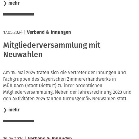
❯
mehr
17.05.2024
|
Verband & Innungen
Mitgliederversammlung mit
Neuwahlen
Am 15. Mai 2024 trafen sich die Vertreter der Innungen und
Fachgruppen des Bayerischen Zimmererhandwerks in
Mühlbach (Stadt Dietfurt) zu ihrer ordentlichen
Mitgliederversammlung. Neben der Jahresrechnung 2023 und
den Aktivitäten 2024 fanden turnusgemäß Neuwahlen statt.
❯
mehr
16.04.2024
|
Verband & Innungen