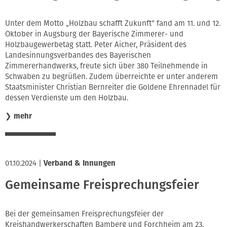
Unter dem Motto „Holzbau schafft Zukunft“ fand am 11. und 12.
Oktober in Augsburg der Bayerische Zimmerer- und
Holzbaugewerbetag statt. Peter Aicher, Präsident des
Landesinnungsverbandes des Bayerischen
Zimmererhandwerks, freute sich über 380 Teilnehmende in
Schwaben zu begrüßen. Zudem überreichte er unter anderem
Staatsminister Christian Bernreiter die Goldene Ehrennadel für
dessen Verdienste um den Holzbau.
❯
mehr
01.10.2024
|
Verband & Innungen
Gemeinsame Freisprechungsfeier
Bei der gemeinsamen Freisprechungsfeier der
Kreishandwerkerschaften Bamberg und Forchheim am 23.