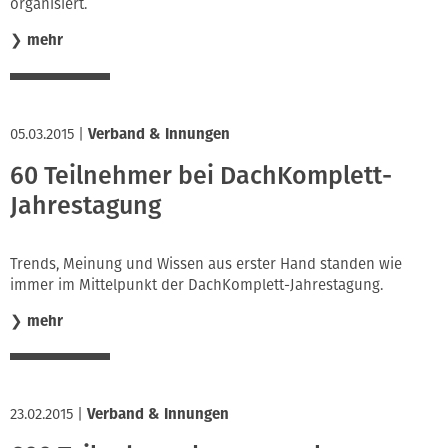
organisiert.
❯
mehr
05.03.2015
|
Verband & Innungen
60 Teilnehmer bei DachKomplett-
Jahrestagung
Trends, Meinung und Wissen aus erster Hand standen wie
immer im Mittelpunkt der DachKomplett-Jahrestagung.
❯
mehr
23.02.2015
|
Verband & Innungen