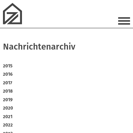
Nachrichtenarchiv
2015
2016
2017
2018
2019
2020
2021
2022