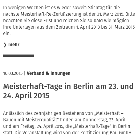
In wenigen Wochen ist es wieder soweit: Stichtag für die
nächste Meisterhaft-Re-Zertifizierung ist der 31. März 2015. Bitte
beachten Sie diese Frist und reichen Sie so bald wie möglich
Ihre Unterlagen aus dem Zeitraum 1. April 2013 bis 31. März 2015
ein.
❯
mehr
16.03.2015
|
Verband & Innungen
Meisterhaft-Tage in Berlin am 23. und
24. April 2015
Anlässlich des zehnjährigen Bestehens von „Meisterhaft –
Bauen mit Meisterqualität“ finden am Donnerstag, 23. April,
und am Freitag, 24. April 2015, die „Meisterhaft-Tage“ in Berlin
statt. Die Veranstaltung wird von der Zertifizierung Bau GmbH