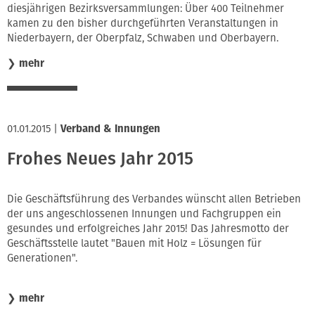
diesjährigen Bezirksversammlungen: Über 400 Teilnehmer
kamen zu den bisher durchgeführten Veranstaltungen in
Niederbayern, der Oberpfalz, Schwaben und Oberbayern.
❯
mehr
01.01.2015
|
Verband & Innungen
Frohes Neues Jahr 2015
Die Geschäftsführung des Verbandes wünscht allen Betrieben
der uns angeschlossenen Innungen und Fachgruppen ein
gesundes und erfolgreiches Jahr 2015! Das Jahresmotto der
Geschäftsstelle lautet "Bauen mit Holz = Lösungen für
Generationen".
❯
mehr