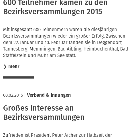
600 Teilnehmer kamen zu den
Bezirksversammlungen 2015
Mit insgesamt 600 Teilnehmern waren die diesjährigen
Bezirksversammlungen wieder ein großer Erfolg. Zwischen
dem 22. Januar und 10. Februar fanden sie in Deggendorf,
Tännesberg, Memmingen, Bad Aibling, Heimbuchenthal, Bad
Staffelstein und Muhr am See statt.
❯
mehr
03.02.2015
|
Verband & Innungen
Großes Interesse an
Bezirksversammlungen
Zufrieden ist Präsident Peter Aicher zur Halbzeit der